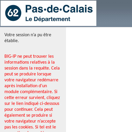
Votre session n’a pu être
établie.
BIG-IP ne peut trouver les
informations relatives à la
session dans la requête. Cela
peut se produire lorsque
votre navigateur redémarre
après installation d’un
module complémentaire. Si
cette erreur survient, cliquez
sur le lien indiqué ci-dessous
pour continuer. Cela peut
également se produire si
votre navigateur n’accepte
pas les cookies. Si tel est le