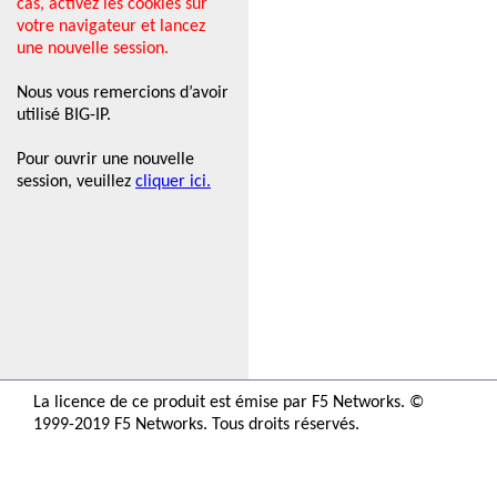
cas, activez les cookies sur
votre navigateur et lancez
une nouvelle session.
Nous vous remercions d’avoir
utilisé BIG-IP.
Pour ouvrir une nouvelle
session, veuillez
cliquer ici.
La licence de ce produit est émise par F5 Networks. ©
1999-2019 F5 Networks. Tous droits réservés.